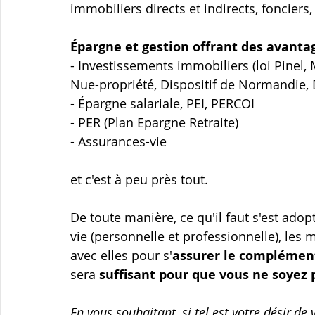
immobiliers directs et indirects, fonciers, 
Épargne et gestion offrant des avanta
- Investissements immobiliers (loi Pinel,
Nue-propriété, Dispositif de Normandie, 
- Épargne salariale, PEI, PERCOI
- PER (Plan Epargne Retraite)
- Assurances-vie
et c'est à peu près tout.
De toute manière, ce qu'il faut s'est adopt
vie (personnelle et professionnelle), les 
avec elles pour s'
assurer le complément
sera 
suffisant pour que vous ne soyez
En vous souhaitant, si tel est votre désir,d