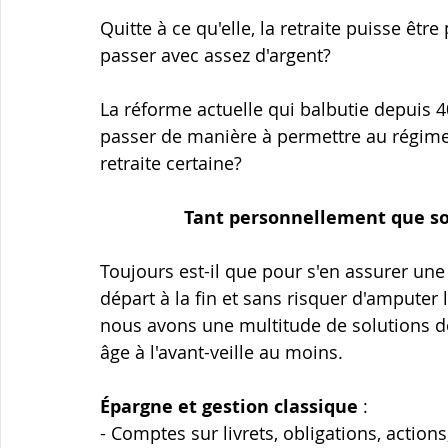
Quitte à ce qu'elle, la retraite puisse être
passer avec assez d'argent?
La réforme actuelle qui balbutie depuis 40
passer de manière à permettre au régime 
retraite certaine?
Tant personnellement que soc
Toujours est-il que pour s'en assurer une
départ à la fin et sans risquer d'amputer
nous avons une multitude de solutions de
âge à l'avant-veille au moins.
Épargne et gestion classique 
:
- Comptes sur livrets, obligations, actio