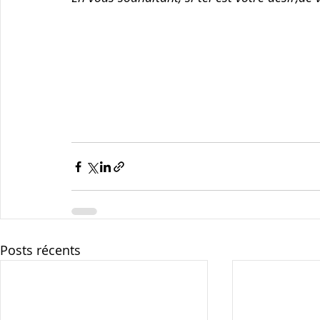
Posts récents