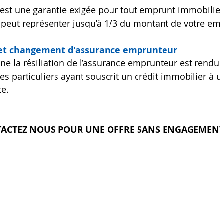
 est une garantie exigée pour tout emprunt immobilier
’il peut représenter jusqu’à 1/3 du montant de votre e
 et changement d'assurance emprunteur
ine la résiliation de l’assurance emprunteur est rendu
s particuliers ayant souscrit un crédit immobilier à 
te.
ACTEZ NOUS POUR UNE OFFRE SANS ENGAGEMEN