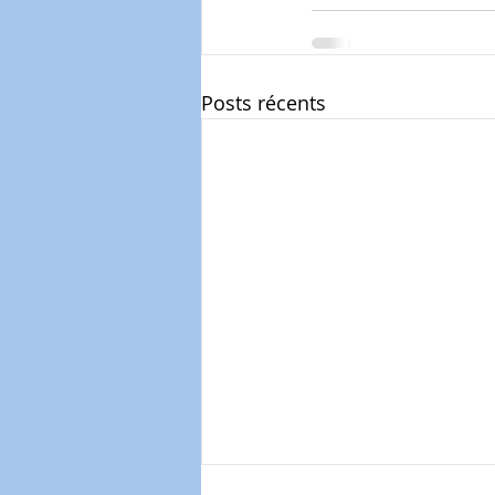
Posts récents