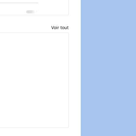
Voir tout