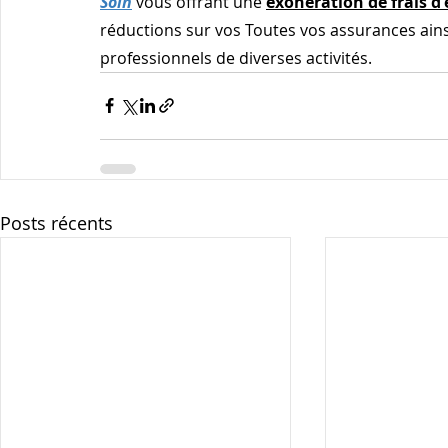
Soin
 vous offrant une 
éxonération de frais d
réductions sur vos Toutes vos assurances ainsi
professionnels de diverses activités.
Posts récents