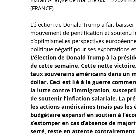
(FRANCE)
L’élection de Donald Trump a fait baisser
mouvement de pentification et soutenu le
d’optimismeLes perspectives européennes 
politique négatif pour ses exportations e
L’élection de Donald Trump à la présid
de cette semaine. Cette nette victoire,
taux souverains américains dans un m
dollar. Ceci est lié à la guerre comme
la lutte contre l’immigration, suscepti
de soutenir l’inflation salariale. La 
les actions américaines (mais pas les
budgétaire expansif en soutien à l’éco
s’estomper en cas d’absence de majorité
serré, reste en attente contrairement