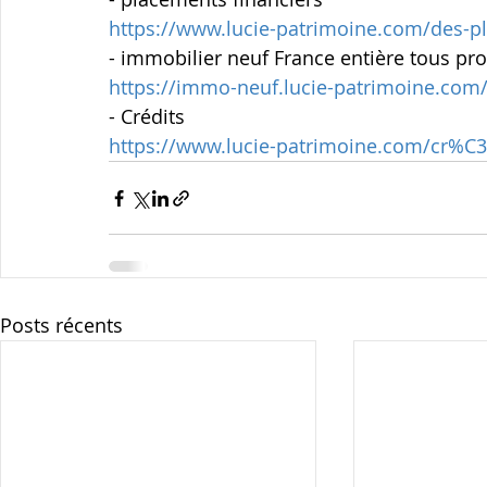
https://www.lucie-patrimoine.com/des-p
- immobilier neuf France entière tous p
https://immo-neuf.lucie-patrimoine.com
- Crédits
https://www.lucie-patrimoine.com/cr%C
Posts récents