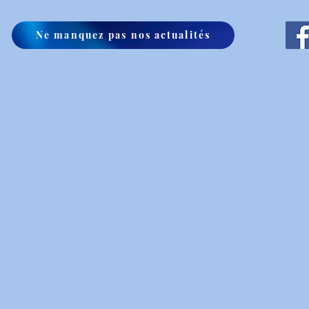
Ne manquez pas nos actualités