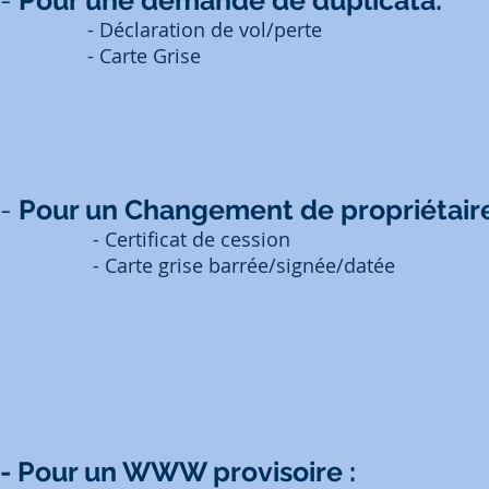
- Déclaration de vol/perte
- Carte Grise
-
Pour un Changement de propriétaire
- Certificat de cession
- Carte grise barrée/signée/datée
- Pour un WWW provisoire :