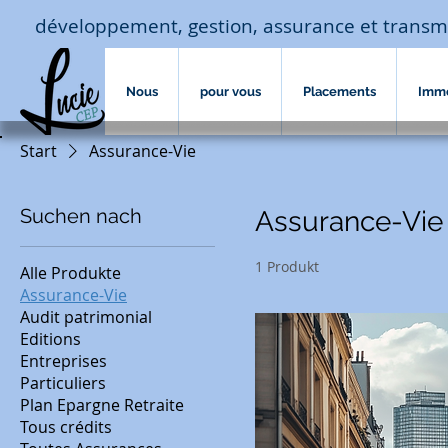
développement, gestion, assurance et transm
Nous
pour vous
Placements
Imm
Start
Assurance-Vie
Suchen nach
Assurance-Vie
1 Produkt
Alle Produkte
Assurance-Vie
Audit patrimonial
Editions
Entreprises
Particuliers
Plan Epargne Retraite
Tous crédits