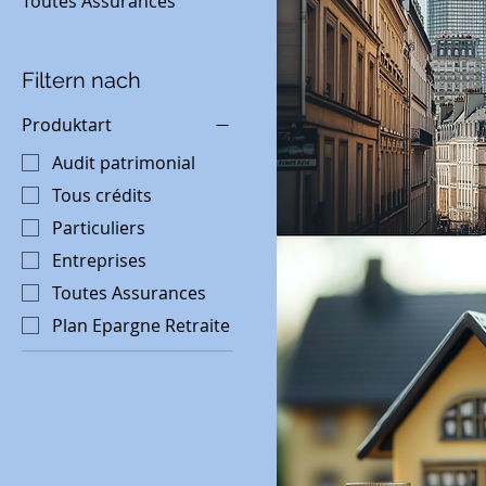
Toutes Assurances
Filtern nach
Produktart
Audit patrimonial
Tous crédits
Particuliers
Entreprises
Toutes Assurances
Plan Epargne Retraite