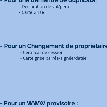
- Déclaration de vol/perte
- Carte Grise
-
Pour un Changement de propriétaire
- Certificat de cession
- Carte grise barrée/signée/datée
- Pour un WWW provisoire :