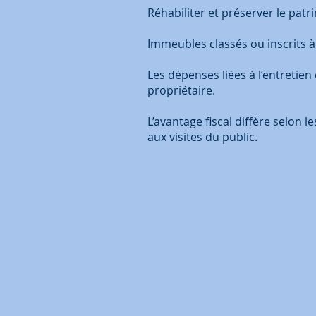
Réhabiliter et préserver le patr
Immeubles classés ou inscrits 
Les dépenses liées à l’entretie
propriétaire.
L’avantage fiscal diffère selon 
aux visites du public.