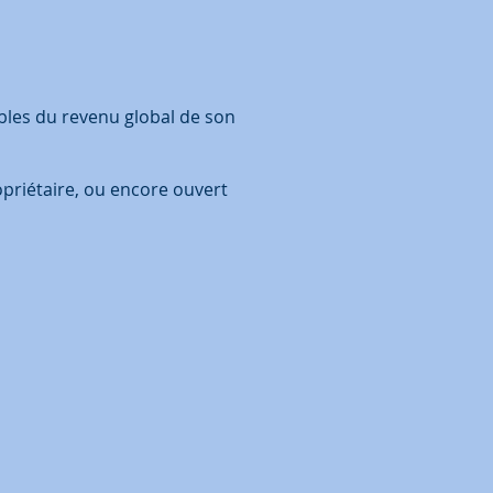
bles du revenu global de son
ropriétaire, ou encore ouvert