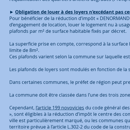
►
Obligation de louer à des loyers n’excédant pas ce
Pour bénéficier de la réduction d’impôt « DENORMANDIE
d’engagement de location, louer le logement nu à usage
plafonds par m² de surface habitable fixés par décret.
La superficie prise en compte, correspond à la surface 
limite de 8m².
Ces plafonds varient selon la commune sur laquelle est
Les plafonds de loyers sont modulés en fonction de la 
Dans certaines communes, le préfet de région peut pren
La commune doit être classée dans l’une des trois zones
Cependant,
l’article 199 novovicies
du code général des
», sont éligibles à la réduction d’impôt le centre des c
ville est particulièrement marqué, ou les communes qui
territoire prévue à l’article L.302-2 du code de la constr