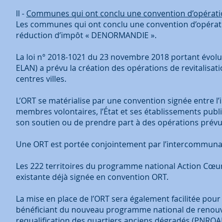
II -
Communes qui ont conclu une convention d’opération 
Les communes qui ont conclu une convention d’opération 
réduction d’impôt « DENORMANDIE ».
La loi n° 2018-1021 du 23 novembre 2018 portant évol
ELAN) a prévu la création des opérations de revitalisatio
centres villes.
L’ORT se matérialise par une convention signée entre l’
membres volontaires, l’État et ses établissements publ
son soutien ou de prendre part à des opérations prévue
Une ORT est portée conjointement par l’intercommunalité
Les 222 territoires du programme national Action Cœur
existante déjà signée en convention ORT.
La mise en place de l’ORT sera également facilitée pour
bénéficiant du nouveau programme national de renou
requalification des quartiers anciens dégradés (PNRQA