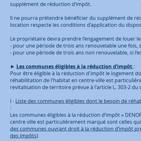
supplément de réduction d’impôt.
Il ne pourra prétendre bénéficier du supplément de ré
location respecte les conditions d’application du disp
Le propriétaire devra prendre l’engagement de louer le
- pour une période de trois ans renouvelable une fois, si
- pour une période de trois ans non renouvelable, si l’e
►
Les communes éligibles à la réduction d’impôt
:
Pour être éligible à la réduction d'impôt le logement d
réhabilitation de l'habitat en centre-ville est particu
revitalisation de territoire prévue à l'article L. 303-2 d
I -
Liste des communes éligibles dont le besoin de réhabi
:
Les communes éligibles à la réduction d’impôt « DENORM
centre ville est particulièrement marqué sont celles qui
des communes ouvrant droit à la réduction d’impôt prév
des impôts
)