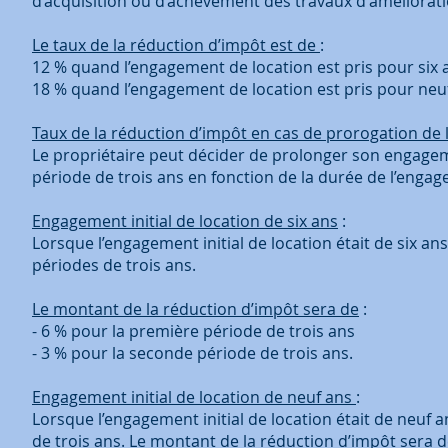
d’acquisition ou d’achèvement des travaux d'améliorati
Le taux de la réduction d’impôt est de
:
12 % quand l’engagement de location est pris pour six 
18 % quand l’engagement de location est pris pour neu
Taux de la réduction d’impôt en cas de prorogation de
Le propriétaire peut décider de prolonger son engagem
période de trois ans en fonction de la durée de l’engage
Engagement initial de location de six ans
:
Lorsque l’engagement initial de location était de six an
périodes de trois ans.
Le montant de la réduction d’impôt sera de
:
- 6 % pour la première période de trois ans
- 3 % pour la seconde période de trois ans.
Engagement initial de location de neuf ans
:
Lorsque l’engagement initial de location était de neuf 
de trois ans. Le montant de la réduction d’impôt sera d