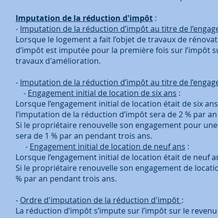
Imputation de la réduction d'impôt
:
-
Imputation de la réduction d’impôt au titre de l’engage
Lorsque le logement a fait l’objet de travaux de rénovat
d’impôt est imputée pour la première fois sur l’impôt s
travaux d'amélioration.
-
Imputation de la réduction d’impôt au titre de l’enga
-
Engagement initial de location de six ans
:
Lorsque l’engagement initial de location était de six ans
l’imputation de la réduction d’impôt sera de 2 % par an
Si le propriétaire renouvelle son engagement pour une 
sera de 1 % par an pendant trois ans.
-
Engagement initial de location de neuf ans
:
Lorsque l’engagement initial de location était de neuf a
Si le propriétaire renouvelle son engagement de locatio
% par an pendant trois ans.
-
Ordre d'imputation de la réduction d'impôt
:
La réduction d’impôt s’impute sur l’impôt sur le revenu