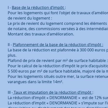
I -
Base de la réduction d’impôt
:
Pour les logements qui font l'objet de travaux d'amélior
de revient du logement :
Le prix de revient du logement comprend les éléments 
de notaire, des commissions versées à des intermédiaire
Montant des travaux d'amélioration.
II -
Plafonnement de la base de la réduction d’impôt :
La base de la réduction est plafonnée à 300 000 euros p
plus.
Plafond de prix de revient par m² de surface habitable 
Pour le calcul de la réduction d’impôt le prix d’acquisi
5 500 euros par m² de surface habitable, majoré de la m
Pour les logements situés outre mer, la surface retenu
varangues dans la limite 14m².
III -
Taux et imputation de la réduction d’impôt
:
La réduction d’impôt « DENORMANDIE » est de 12% sur 
La réduction d’impôt « DENORMANDIE » s’impute sur l’im