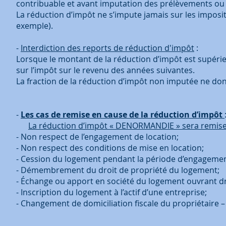
contribuable et avant imputation des prélèvements ou 
La réduction d’impôt ne s’impute jamais sur les imposi
exemple).
-
Interdiction des reports de réduction d'impôt
:
Lorsque le montant de la réduction d’impôt est supérieu
sur l’impôt sur le revenu des années suivantes.
La fraction de la réduction d’impôt non imputée ne d
-
Les cas de remise en cause de la réduction d’impôt
La réduction d’impôt « DENORMANDIE » sera remise 
- Non respect de l’engagement de location;
- Non respect des conditions de mise en location;
- Cession du logement pendant la période d’engagemen
- Démembrement du droit de propriété du logement;
- Échange ou apport en société du logement ouvrant dro
- Inscription du logement à l’actif d’une entreprise;
- Changement de domiciliation fiscale du propriétaire – 