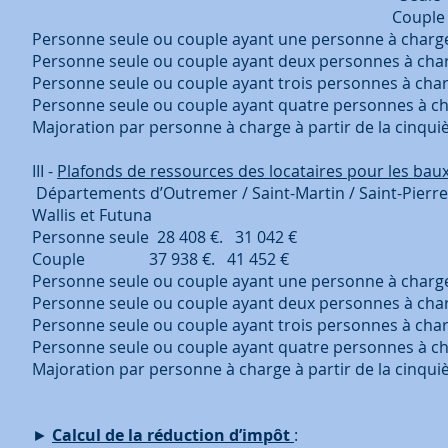
Couple 57 489€ 57 489
Personne seule ou couple ayant une personne à
Personne seule ou couple ayant deux personnes 
Personne seule ou couple ayant trois personnes à
Personne seule ou couple ayant quatre personnes à
Majoration par personne à charge à partir de la 
III -
Plafonds de ressources des locataires pour les ba
Départements d’Outremer / Saint-Martin / Saint-Pierre-
Wallis et Futuna
Personne seule 28 408 €. 31 042 €
Couple 37 938 €. 41 452 €
Personne seule ou couple ayant une personne à charge
Personne seule ou couple ayant deux personnes à char
Personne seule ou couple ayant trois personnes à char
Personne seule ou couple ayant quatre personnes à ch
Majoration par personne à charge à partir de la cinq
►
Calcul de la réduction d’impôt
: