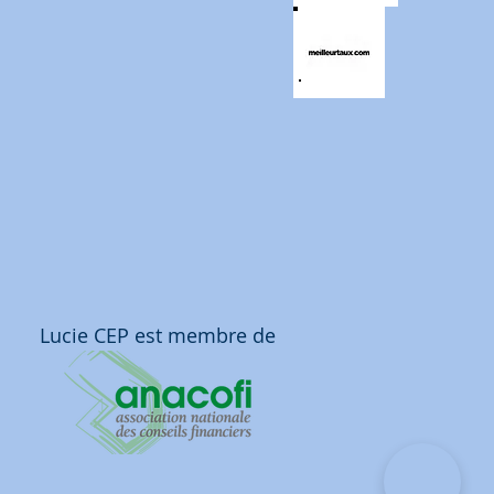
Lucie CEP est membre de