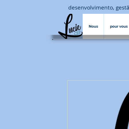
desenvolvimento, gestã
Nous
pour vous