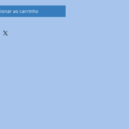
ionar ao carrinho