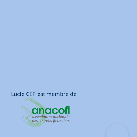
Lucie CEP est membre de