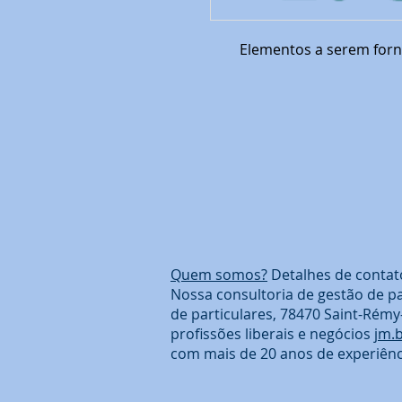
Elementos a serem forn
Quem somos?
Detalhes de contat
Nossa consultoria de gestão de p
de particulares, 78470 Saint-Rémy
profissões liberais e negócios
jm.
com mais de 20 anos de experiênc