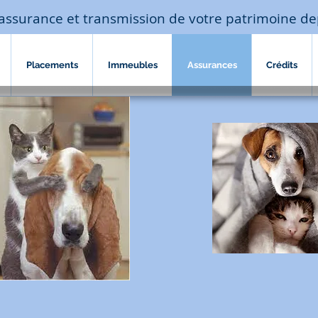
assurance et transmission de votre patrimoine de
Placements
Immeubles
Assurances
Crédits