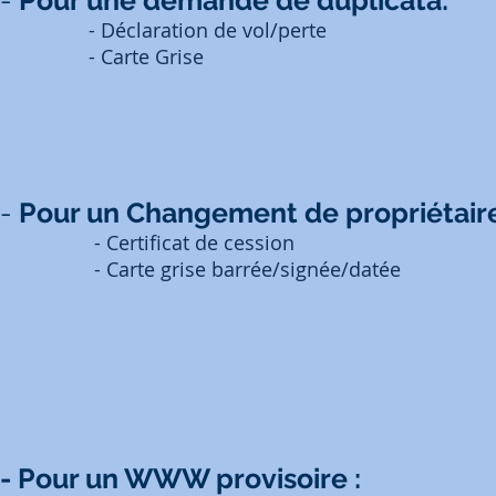
- Déclaration de vol/perte
- Carte Grise
-
Pour un Changement de propriétaire
- Certificat de cession
- Carte grise barrée/signée/datée
- Pour un WWW provisoire :