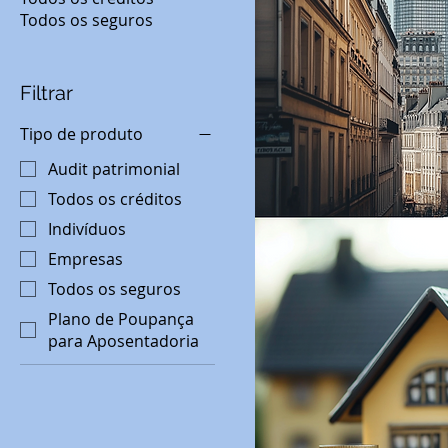
Todos os seguros
Filtrar
Tipo de produto
Audit patrimonial
Todos os créditos
Indivíduos
Empresas
Todos os seguros
Plano de Poupança
para Aposentadoria