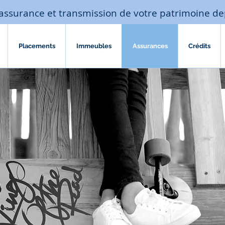
assurance et transmission de votre patrimoine de
Placements
Immeubles
Assurances
Crédits