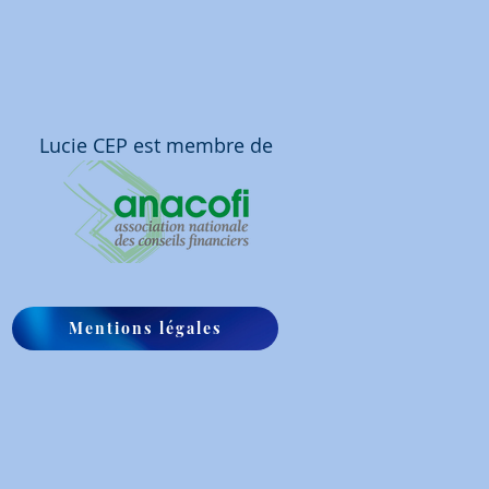
Lucie CEP est membre de
Mentions légales