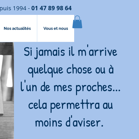
puis 1994 -
01 47 89 98 64
Nos actualités
Vous et nous
Si jamais il m'arrive
quelque chose ou à
l'un de mes proches...
cela permettra au
moins d'aviser.