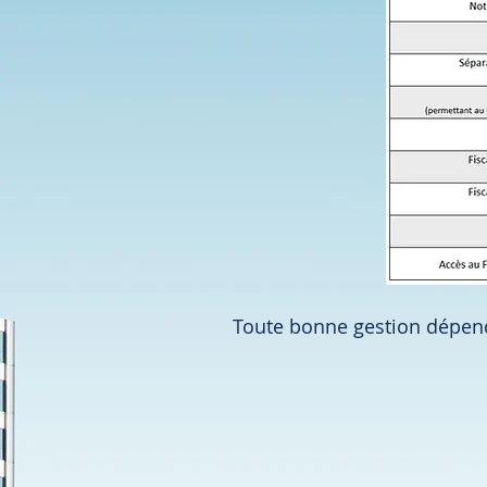
Toute bonne gestion dépend