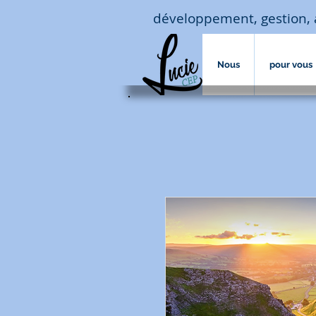
développement, gestion, 
Nous
pour vous