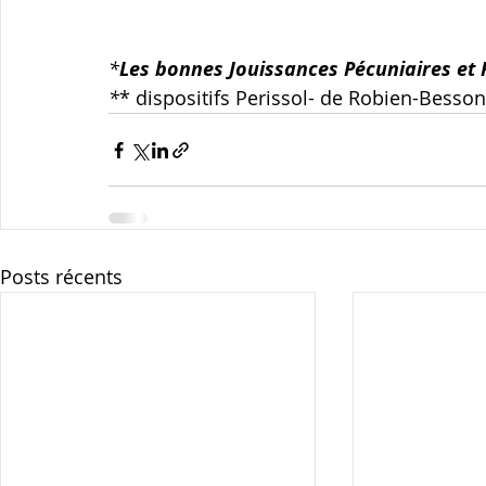
*
Les bonnes Jouissances Pécuniaires et 
*
* dispositifs Perissol- de Robien-Besson
Posts récents