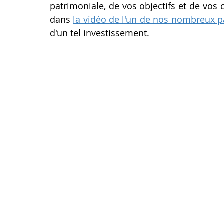
patrimoniale, de vos objectifs et de vos 
dans 
la vidéo de l'un de nos nombreux p
d'un tel investissement.