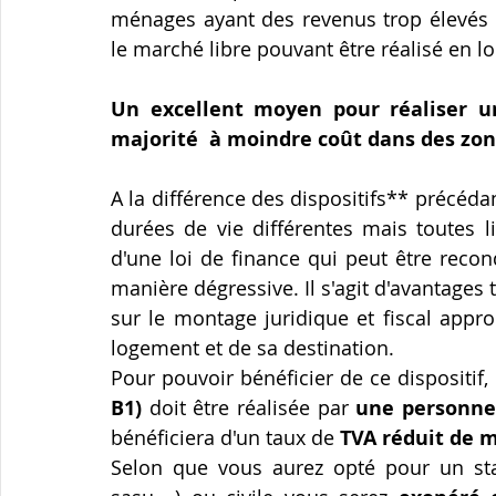
ménages ayant des revenus trop élevés p
le marché libre pouvant être réalisé en l
Un excellent moyen pour réaliser un
majorité  à moindre coût dans des zone
A la différence des dispositifs** précédan
durées de vie différentes mais toutes l
d'une loi de finance qui peut être recon
manière dégressive. Il s'agit d'avantages
sur le montage juridique et fiscal appr
logement et de sa destination.
Pour pouvoir bénéficier de ce dispositif,
B1)
 doit être réalisée par 
une personne 
bénéficiera d'un taux de 
TVA réduit de m
Selon que vous aurez opté pour un stat