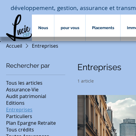
développement, gestion, assurance et transm
Nous
pour vous
Placements
Imm
Accueil
Entreprises
Rechercher par
Entreprises
1 article
Tous les articles
Assurance-Vie
Audit patrimonial
Editions
Entreprises
Particuliers
Plan Epargne Retraite
Tous crédits