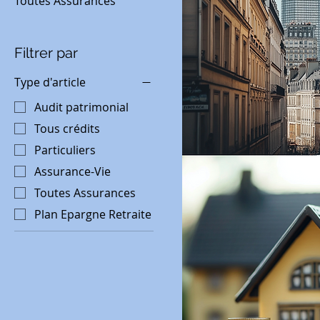
Toutes Assurances
Filtrer par
Type d'article
Audit patrimonial
Tous crédits
Particuliers
Assurance-Vie
Toutes Assurances
Plan Epargne Retraite