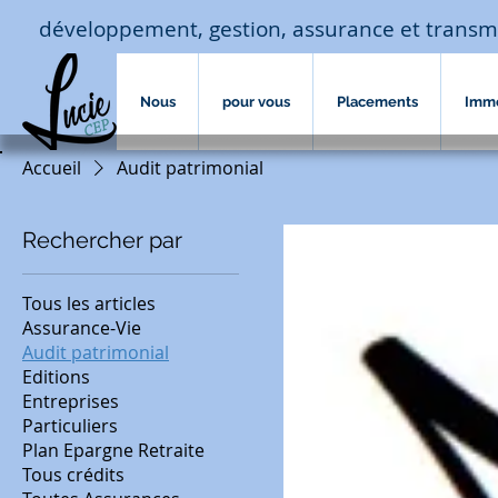
développement, gestion, assurance et transm
Nous
pour vous
Placements
Imm
Accueil
Audit patrimonial
Rechercher par
Tous les articles
Assurance-Vie
Audit patrimonial
Editions
Entreprises
Particuliers
Plan Epargne Retraite
Tous crédits