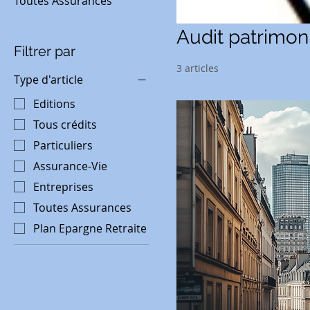
Toutes Assurances
Audit patrimon
Filtrer par
3 articles
Type d'article
Editions
Tous crédits
Particuliers
Assurance-Vie
Entreprises
Toutes Assurances
Plan Epargne Retraite