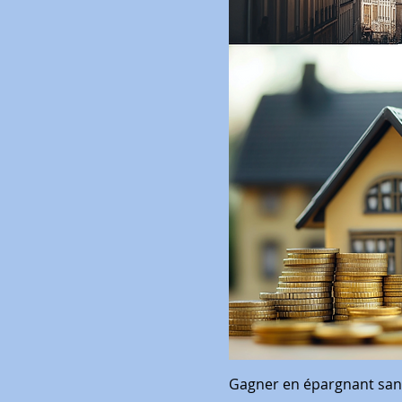
Gagner en épargnant sans