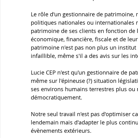
Le rôle d'un gestionnaire de patrimoine, 
politiques nationales ou internationales 
patrimoine de ses clients en fonction de l
économique, financière, fiscale et de le
patrimoine n'est pas non plus un institut
infaillible, même s'il a des avis sur les in
Lucie CEP n'est qu'un gestionnaire de pat
même sur l'épineuse (?) situation législat
ses environs humains terrestres plus o
démocratiquement.
Notre seul travail n'est pas d'optimiser ca
lendemain mais d'adapter le plus continu
évènements extérieurs.