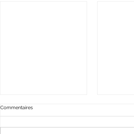
Commentaires