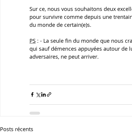
Sur ce, nous vous souhaitons deux excel
pour survivre comme depuis une trentaine
du monde de certain(e)s.
PS
 : - La seule fin du monde que nous cra
qui sauf démences appuyées autour de lu
adversaires, ne peut arriver.
Posts récents