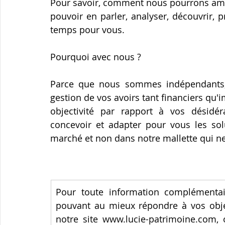
Pour savoir, comment nous pourrons améli
pouvoir en parler, analyser, découvrir, p
temps pour vous.
Pourquoi avec nous ?
Parce que nous sommes indépendants, 
gestion de vos avoirs tant financiers qu'
objectivité par rapport à vos désidéra
concevoir et adapter pour vous les solu
marché et non dans notre mallette qui ne
Pour toute information complémentai
pouvant au mieux répondre à vos objec