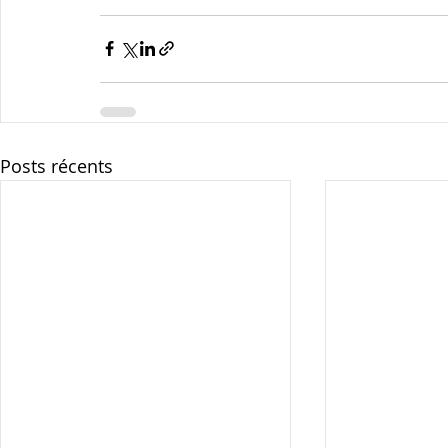
Posts récents