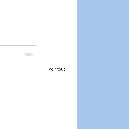
Voir tout