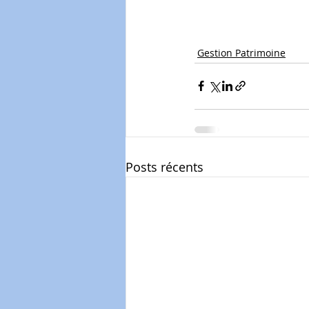
Gestion Patrimoine
Posts récents